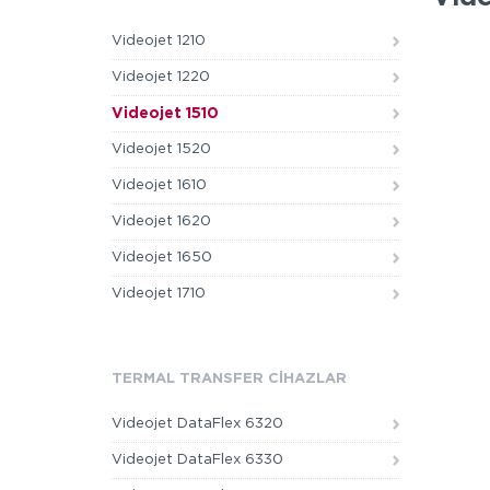
Videojet 1210
Videojet 1220
Videojet 1510
Videojet 1520
Videojet 1610
Videojet 1620
Videojet 1650
Videojet 1710
TERMAL TRANSFER CİHAZLAR
Videojet DataFlex 6320
Videojet DataFlex 6330